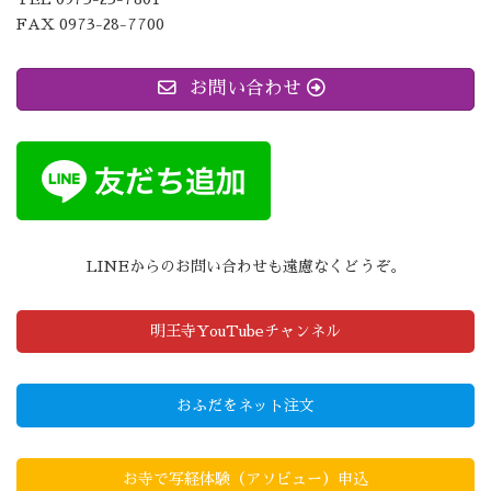
FAX 0973-28-7700
お問い合わせ
LINEからのお問い合わせも遠慮なくどうぞ。
明王寺YouTubeチャンネル
おふだをネット注文
お寺で写経体験（アソビュー）申込