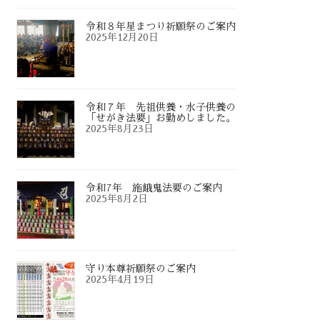
令和８年星まつり祈願祭のご案内
2025年12月20日
令和７年 先祖供養・水子供養の
「せがき法要」お勤めしました。
2025年8月23日
令和7年 施餓鬼法要のご案内
2025年8月2日
守り本尊祈願祭のご案内
2025年4月19日