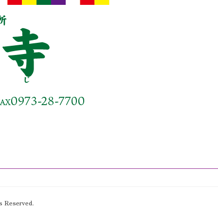
eserved.